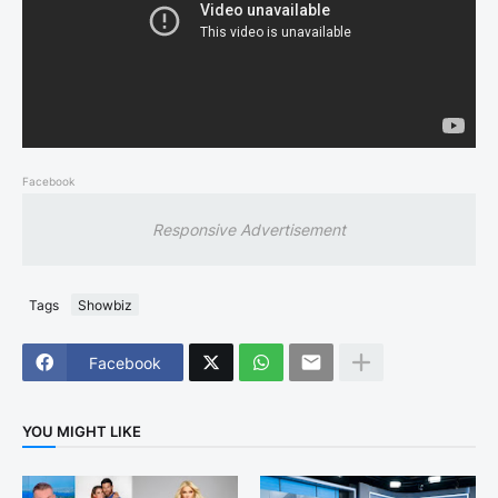
Facebook
Responsive Advertisement
Tags
Showbiz
Facebook
YOU MIGHT LIKE