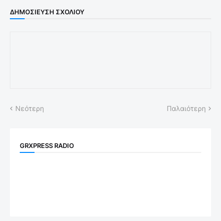
ΔΗΜΟΣΊΕΥΣΗ ΣΧΟΛΊΟΥ
Νεότερη
Παλαιότερη
GRXPRESS RADIO