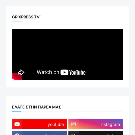
GR XPRESS TV
ΕΛΑΤΕ ΣΤΗΝ ΠΑΡΕΑ ΜΑΣ
youtube
instagram