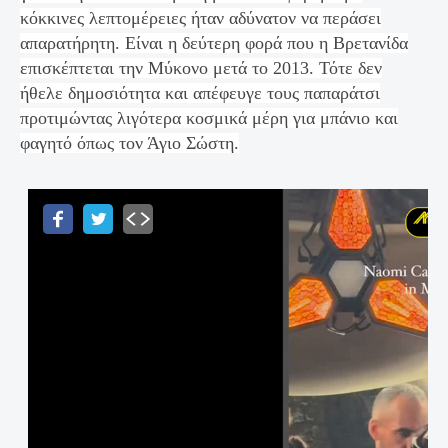
κόκκινες λεπτομέρειες ήταν αδύνατον να περάσει
απαρατήρητη. Είναι η δεύτερη φορά που η Βρετανίδα
επισκέπτεται την Μύκονο μετά το 2013. Τότε δεν
ήθελε δημοσιότητα και απέφευγε τους παπαράτσι
προτιμώντας λιγότερα κοσμικά μέρη για μπάνιο και
φαγητό όπως τον Άγιο Σώστη.