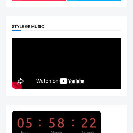
STYLE GR MUSIC