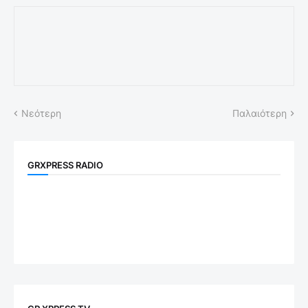
Νεότερη
Παλαιότερη
GRXPRESS RADIO