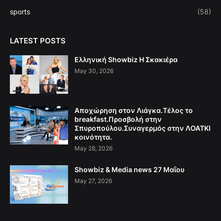
sports
(58)
LATEST POSTS
Ελληνική Showbiz Η Σκακιέρα
May 30, 2026
Αποχώρηση στον Λιάγκα.Τέλος το
breakfast.Προσβολή στην
Σπυροπούλου.Συναγερμός στην ΛΟΑΤΚΙ
κοινότητα.
May 28, 2026
Showbiz & Media news 27 Μαΐου
May 27, 2026