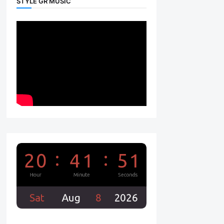
STYLE GR MUSIC