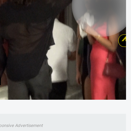
ponsive Advertisement