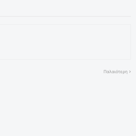
Παλαιότερη