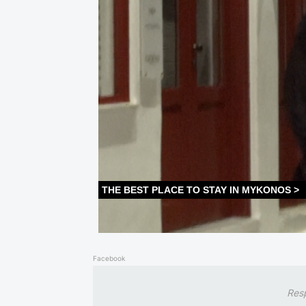
Facebook
Res