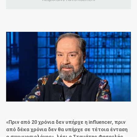
«Πριν από 20 χρόνια δεν υπήρχε η influencer, πριν
από δέκα χρόνια δεν θα υπήρχε σε τέτοια ένταση
ο συνωμοσιολόγος», λέει ο Σταμάτης Φασουλής.