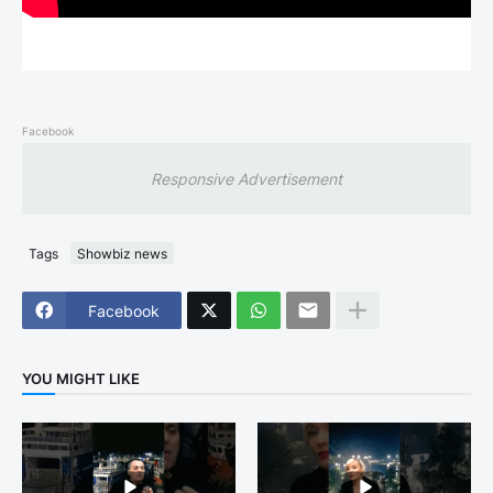
Facebook
Responsive Advertisement
Tags
Showbiz news
Facebook
YOU MIGHT LIKE