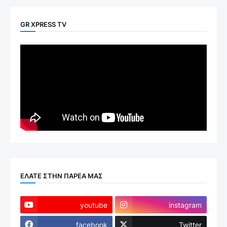
GR XPRESS TV
ΕΛΑΤΕ ΣΤΗΝ ΠΑΡΕΑ ΜΑΣ
youtube
instagram
facebook
Twitter