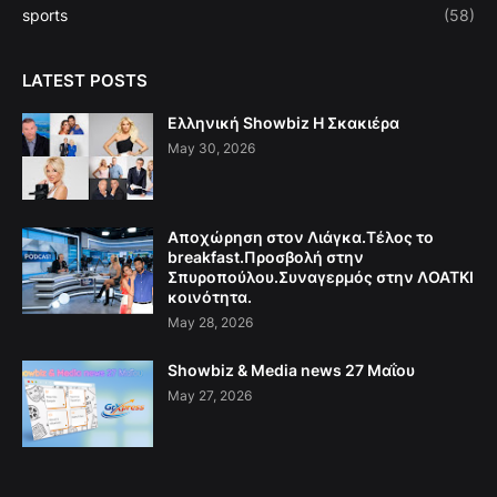
sports
(58)
LATEST POSTS
Ελληνική Showbiz Η Σκακιέρα
May 30, 2026
Αποχώρηση στον Λιάγκα.Τέλος το
breakfast.Προσβολή στην
Σπυροπούλου.Συναγερμός στην ΛΟΑΤΚΙ
κοινότητα.
May 28, 2026
Showbiz & Media news 27 Μαΐου
May 27, 2026