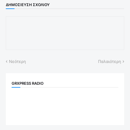
ΔΗΜΟΣΊΕΥΣΗ ΣΧΟΛΊΟΥ
Νεότερη
Παλαιότερη
GRXPRESS RADIO