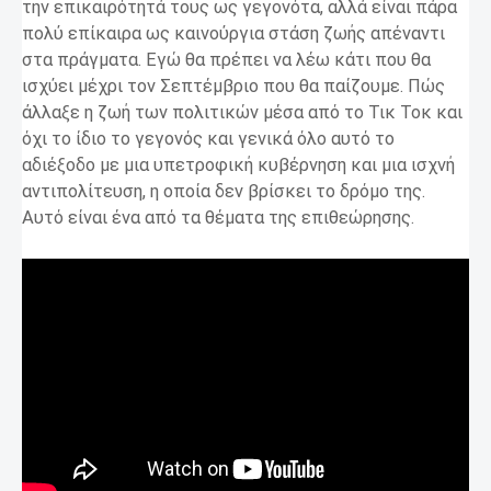
την επικαιρότητά τους ως γεγονότα, αλλά είναι πάρα
πολύ επίκαιρα ως καινούργια στάση ζωής απέναντι
στα πράγματα. Εγώ θα πρέπει να λέω κάτι που θα
ισχύει μέχρι τον Σεπτέμβριο που θα παίζουμε. Πώς
άλλαξε η ζωή των πολιτικών μέσα από το Τικ Τοκ και
όχι το ίδιο το γεγονός και γενικά όλο αυτό το
αδιέξοδο με μια υπετροφική κυβέρνηση και μια ισχνή
αντιπολίτευση, η οποία δεν βρίσκει το δρόμο της.
Αυτό είναι ένα από τα θέματα της επιθεώρησης.