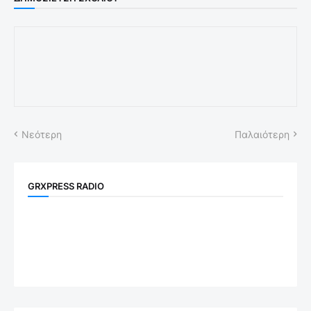
Νεότερη
Παλαιότερη
GRXPRESS RADIO