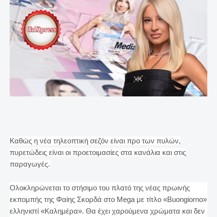
Καθώς η νέα τηλεοπτική σεζόν είναι προ των πυλών,
πυρετώδεις είναι οι προετοιμασίες στα κανάλια και στις
παραγωγές.
Ολοκληρώνεται το στήσιμο του πλατό της νέας πρωινής
εκπομπής της Φαίης Σκορδά στο Mega με τίτλο «Buongiorno»
ελληνιστί «Καλημέρα». Θα έχει χαρούμενα χρώματα και δεν