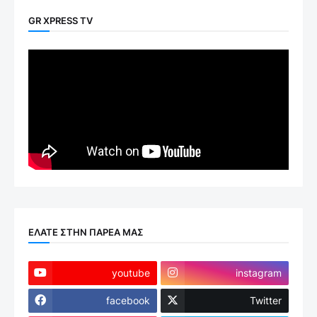
GR XPRESS TV
ΕΛΑΤΕ ΣΤΗΝ ΠΑΡΕΑ ΜΑΣ
youtube
instagram
facebook
Twitter