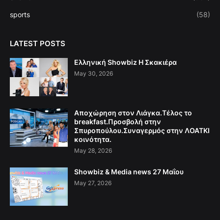
sports
(58)
LATEST POSTS
Ελληνική Showbiz Η Σκακιέρα
May 30, 2026
Αποχώρηση στον Λιάγκα.Τέλος το
breakfast.Προσβολή στην
Σπυροπούλου.Συναγερμός στην ΛΟΑΤΚΙ
κοινότητα.
May 28, 2026
Showbiz & Media news 27 Μαΐου
May 27, 2026