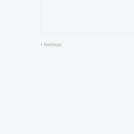
Νεότερη