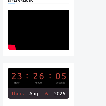
STYLE GR MUSIC