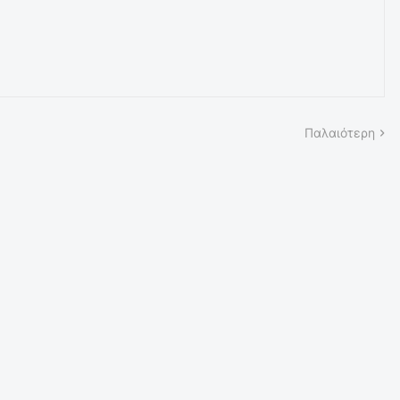
Παλαιότερη