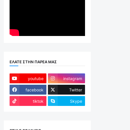
ΕΛΑΤΕ ΣΤΗΝ ΠΑΡΕΑ ΜΑΣ
youtube
instagram
facebook
Twitter
tiktok
Skype