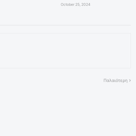
October 25, 2024
Παλαιότερη