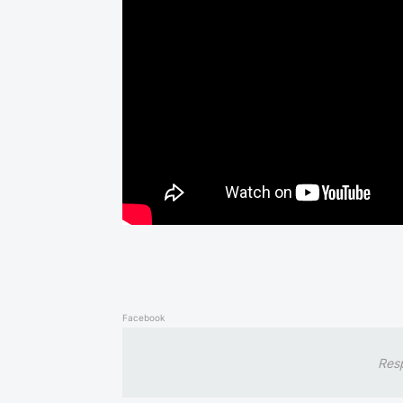
Facebook
Res