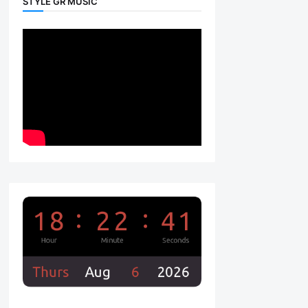
STYLE GR MUSIC