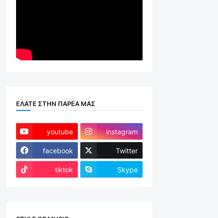
ΕΛΑΤΕ ΣΤΗΝ ΠΑΡΕΑ ΜΑΣ
youtube
instagram
facebook
Twitter
tiktok
Skype