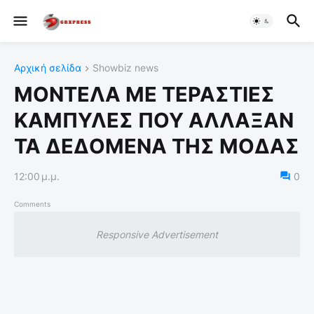
Αρχική σελίδα
Showbiz news
ΜΟΝΤΕΛΑ ΜΕ ΤΕΡΑΣΤΙΕΣ
ΚΑΜΠΥΛΕΣ ΠΟΥ ΑΛΛΑΞΑΝ
ΤΑ ΔΕΔΟΜΕΝΑ ΤΗΣ ΜΟΔΑΣ
12:00 μ.μ.
0
Comments
Responsive Advertisement