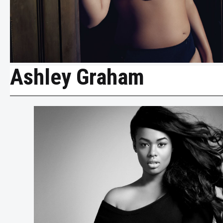
Ashley Graham