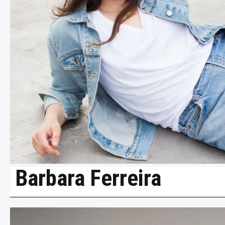
Barbara Ferreira