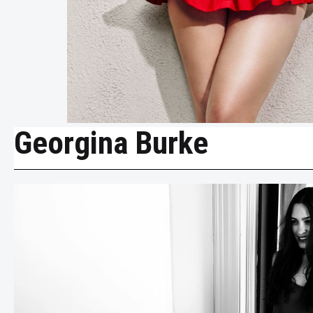
Georgina Burke