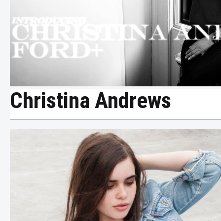
Christina Andrews