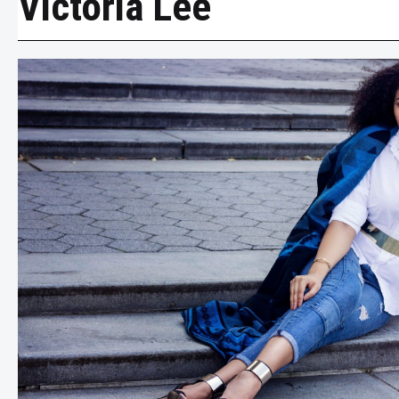
Victoria Lee