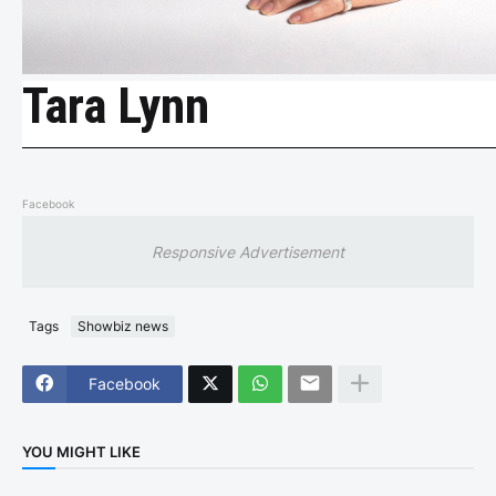
Tara Lynn
Facebook
Responsive Advertisement
Tags
Showbiz news
Facebook
YOU MIGHT LIKE