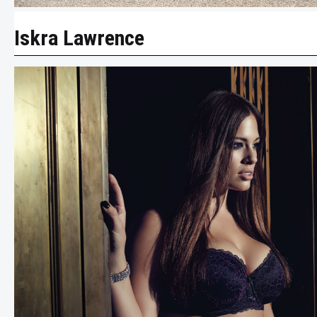
Iskra Lawrence