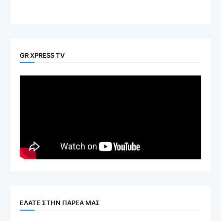
GR XPRESS TV
ΕΛΑΤΕ ΣΤΗΝ ΠΑΡΕΑ ΜΑΣ