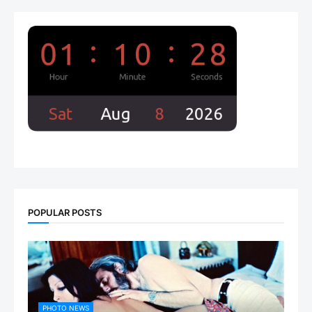
POPULAR POSTS
PHOTO NEWS