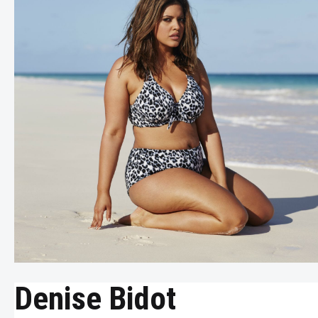
Denise Bidot