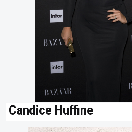
Candice Huffine