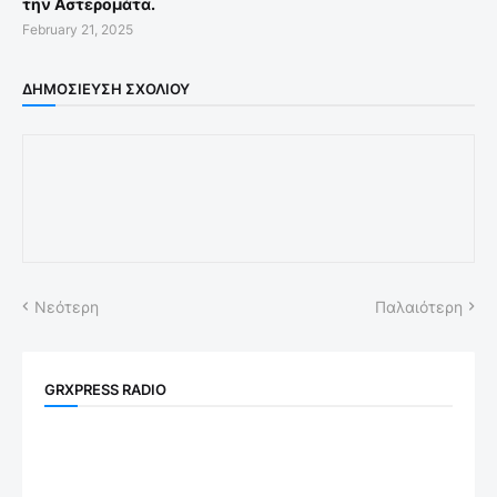
την Αστερομάτα.
February 21, 2025
ΔΗΜΟΣΊΕΥΣΗ ΣΧΟΛΊΟΥ
Νεότερη
Παλαιότερη
GRXPRESS RADIO